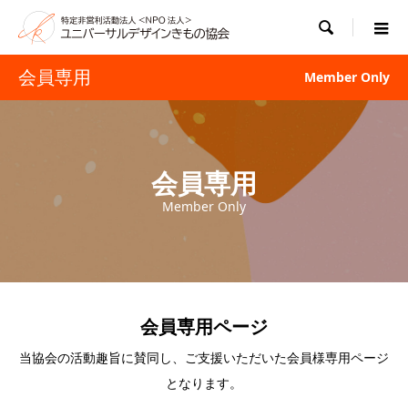

会員専用
Member Only
会員専用
Member Only
会員専用ページ
当協会の活動趣旨に賛同し、ご支援いただいた会員様専用ページ
となります。