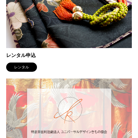
レンタル申込
レンタル