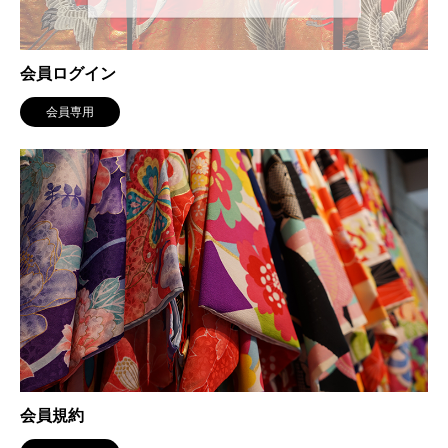
会員ログイン
会員専用
会員規約