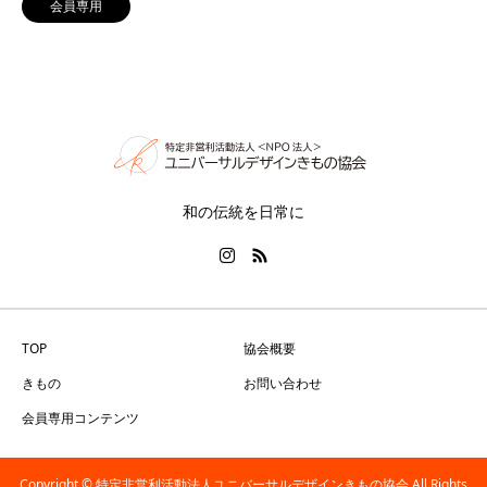
会員専用
和の伝統を日常に
TOP
協会概要
きもの
お問い合わせ
会員専用コンテンツ
Copyright © 特定非営利活動法人ユニバーサルデザインきもの協会 All Rights